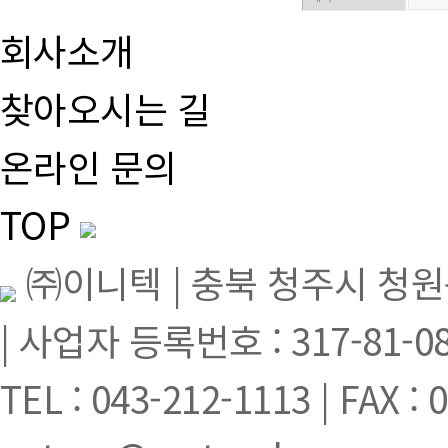
회사소개
찾아오시는 길
온라인 문의
TOP
㈜이니텍 | 충북 청주시 청원구
| 사업자 등록번호 : 317-81-0
TEL : 043-212-1113 | FAX : 